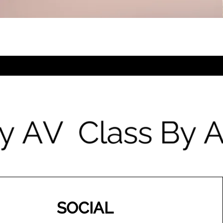
SOCIAL