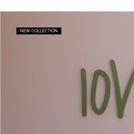
NEW COLLECTION