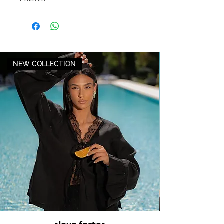
NEW COLLECTION