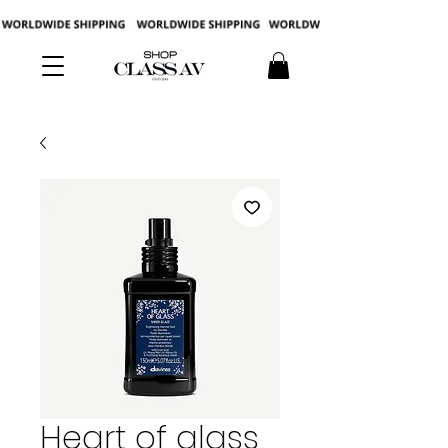
Heart of glass