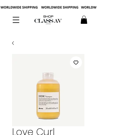
Love Curl