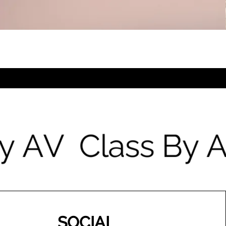
SOCIAL