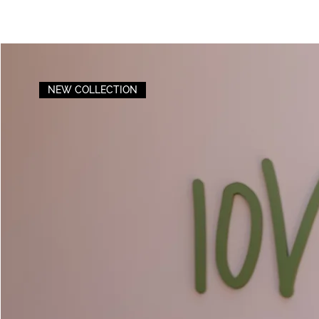
NEW COLLECTION