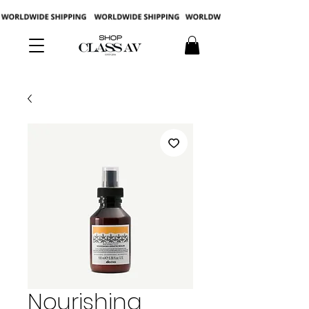
Nourishing