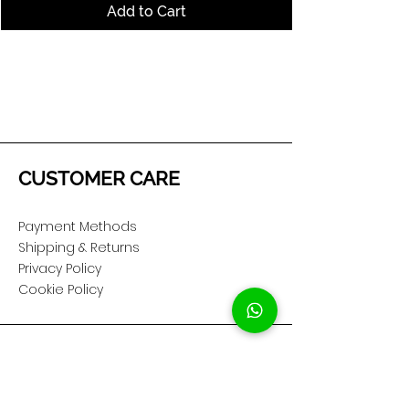
Add to Cart
CUSTOMER CARE
Payment Methods
Shipping & Returns
Privacy Policy
Cookie Policy
COMPANY
About Us