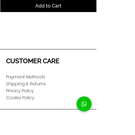
Add to Cart
CUSTOMER CARE
Payment Methods
Shipping & Returns
Privacy Policy
Cookie Policy
COMPANY