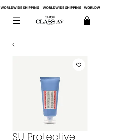
SU Protective