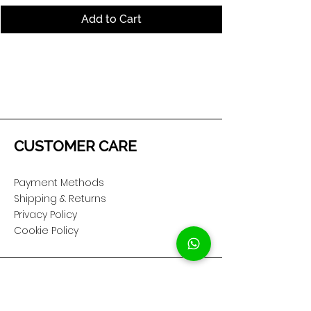
Add to Cart
CUSTOMER CARE
Payment Methods
Shipping & Returns
Privacy Policy
Cookie Policy
COMPANY