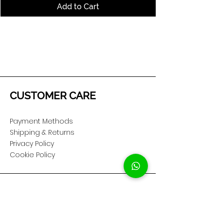
Add to Cart
CUSTOMER CARE
Payment Methods
Shipping & Returns
Privacy Policy
Cookie Policy
COMPANY
About Us