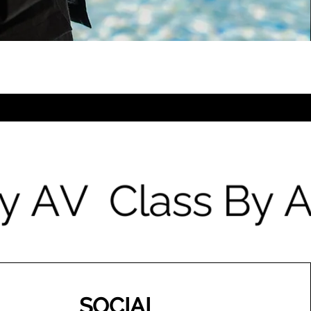
SOCIAL