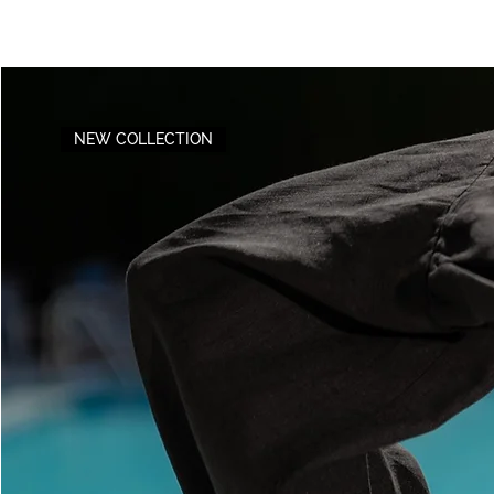
NEW COLLECTION